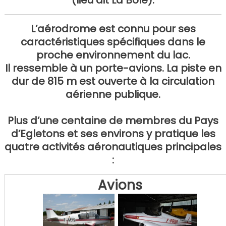
(lieu dit La Bôle).
L’aérodrome est connu pour ses
caractéristiques spécifiques dans le
proche environnement du lac.
Il ressemble à un porte-avions. La piste en
dur de 815 m est ouverte à la circulation
aérienne publique.
Plus d’une centaine de membres du Pays
d’Egletons et ses environs y pratique les
quatre activités aéronautiques principales
:
Avions